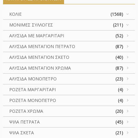
ΚΟΛΙΕ
(1568)
ΜΟΝΙΜΕΣ ΣΥΛΛΟΓΕΣ
(211)
ΑΛΥΣΙΔΑ ΜΕ ΜΑΡΓΑΡΙΤΑΡΙ
(52)
ΑΛΥΣΙΔΑ ΜΕΝΤΑΓΙΟΝ ΠΕΤΡΑΤΟ
(87)
ΑΛΥΣΙΔΑ ΜΕΝΤΑΓΙΟΝ ΣΚΕΤΟ
(40)
ΑΛΥΣΙΔΑ ΜΕΝΤΑΓΙΟΝ ΧΡΩΜΑ
(87)
ΑΛΥΣΙΔΑ ΜΟΝΟΠΕΤΡΟ
(23)
ΡΟΖΕΤΑ ΜΑΡΓΑΡΙΤΑΡΙ
(4)
ΡΟΖΕΤΑ ΜΟΝΟΠΕΤΡΟ
(4)
ΡΟΖΕΤΑ ΧΡΩΜΑ
(20)
ΨΙΛΑ ΠΕΤΡΑΤΑ
(45)
ΨΙΛΑ ΣΚΕΤΑ
(21)