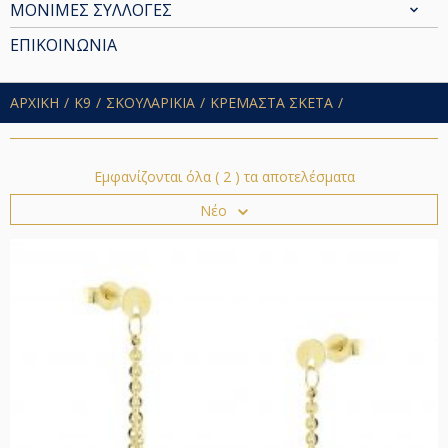
ΜΟΝΙΜΕΣ ΣΥΛΛΟΓΕΣ
ΕΠΙΚΟΙΝΩΝΙΑ
ΑΡΧΙΚΗ
Κ9
ΣΚΟΥΛΑΡΙΚΙΑ
ΚΡΕΜΑΣΤΑ ΣΚΕΤΑ
Εμφανίζονται όλα ( 2 ) τα αποτελέσματα
Νέο