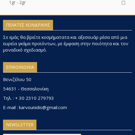
1gr - 2gr
ΠΕΛΑΤΕΣ ΧΟΝΔΡΙΚΗΣ
Σε εμάς θα βρείτε κοσμήματατα και αξεσουάρ μέσα από μια
ευρεία γκάμα προϊόντων, με έμφαση στην ποιότητα και τον
μοναδικό σχεδιασμό.
ΕΠΙΚΟΙΝΩΝΙΑ
Βενιζέλου 50
54631 - Θεσσαλονίκη
Τηλ. : + 30 2310 279793
E-mail : karvounidis@gmail.com
NEWSLETTER