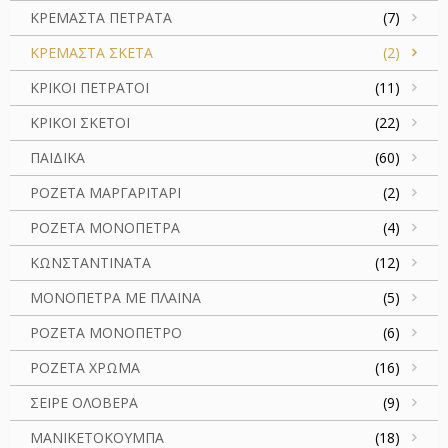
ΚΡΕΜΑΣΤΑ ΠΕΤΡΑΤΑ
(7)
ΚΡΕΜΑΣΤΑ ΣΚΕΤΑ
(2)
ΚΡΙΚΟΙ ΠΕΤΡΑΤΟΙ
(11)
ΚΡΙΚΟΙ ΣΚΕΤΟΙ
(22)
ΠΑΙΔΙΚΑ
(60)
ΡΟΖΕΤΑ ΜΑΡΓΑΡΙΤΑΡΙ
(2)
ΡΟΖΕΤΑ ΜΟΝΟΠΕΤΡΑ
(4)
ΚΩΝΣΤΑΝΤΙΝΑΤΑ
(12)
ΜΟΝΟΠΕΤΡΑ ΜΕ ΠΛΑΙΝΑ
(5)
ΡΟΖΕΤΑ ΜΟΝΟΠΕΤΡΟ
(6)
ΡΟΖΕΤΑ ΧΡΩΜΑ
(16)
ΣΕΙΡΕ ΟΛΟΒΕΡΑ
(9)
ΜΑΝΙΚΕΤΟΚΟΥΜΠΑ
(18)