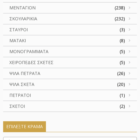
ΜΕΝΤΑΓΙΟΝ
(238)
ΣΚΟΥΛΑΡΙΚΙΑ
(232)
ΣΤΑΥΡΟΙ
(3)
ΜΑΤΑΚΙ
(8)
ΜΟΝΟΓΡΑΜΜΑΤΑ
(5)
ΧΕΙΡΟΠΕΔΕΣ ΣΚΕΤΕΣ
(5)
ΨΙΛΑ ΠΕΤΡΑΤΑ
(26)
ΨΙΛΑ ΣΚΕΤΑ
(20)
ΠΕΤΡΑΤΟΙ
(1)
ΣΚΕΤΟΙ
(2)
ΕΠΙΛΈΞΤΕ ΚΡΆΜΑ