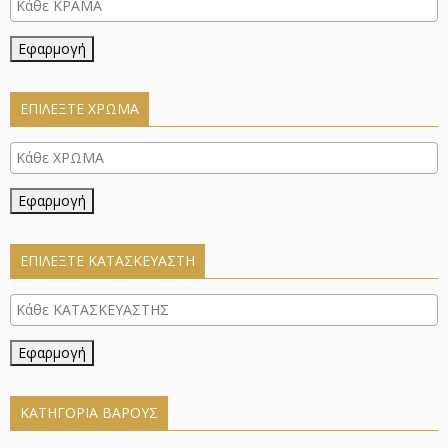
Εφαρμογή
ΕΠΙΛΈΞΤΕ ΧΡΏΜΑ
Εφαρμογή
ΕΠΙΛΕΞΤΕ ΚΑΤΑΣΚΕΥΑΣΤΗ
Εφαρμογή
ΚΑΤΗΓΟΡΊΑ ΒΆΡΟΥΣ