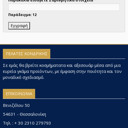
Παράδειγμα: 12
ΠΕΛΑΤΕΣ ΧΟΝΔΡΙΚΗΣ
Σε εμάς θα βρείτε κοσμήματατα και αξεσουάρ μέσα από μια
ευρεία γκάμα προϊόντων, με έμφαση στην ποιότητα και τον
μοναδικό σχεδιασμό.
ΕΠΙΚΟΙΝΩΝΙΑ
Βενιζέλου 50
54631 - Θεσσαλονίκη
Τηλ. : + 30 2310 279793