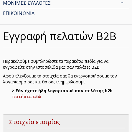
ΜΟΝΙΜΕΣ ΣΥΛΛΟΓΕΣ
ΕΠΙΚΟΙΝΩΝΙΑ
Εγγραφή πελατών Β2Β
Παρακαλούμε συμπληρώστε τα παρακάτω πεδία για να
εγγραφείτε στην ιστοσελίδα μας σαν πελάτες B2B.
Αφού ελέγξουμε τα στοιχεία σας θα ενεργοποιήσουμε τον
λογαριασμό σας και θα σας ενημερώσουμε.
> Εάν έχετε ήδη λογαριασμό σαν πελάτης b2b
πατήστε εδώ
Στοιχεία εταιρίας