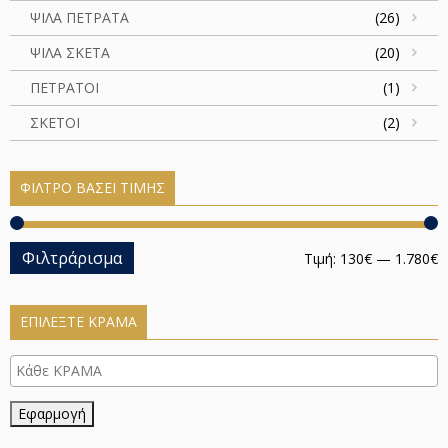
ΨΙΛΑ ΠΕΤΡΑΤΑ
(26)
ΨΙΛΑ ΣΚΕΤΑ
(20)
ΠΕΤΡΑΤΟΙ
(1)
ΣΚΕΤΟΙ
(2)
ΦΊΛΤΡΟ ΒΆΣΕΙ ΤΙΜΉΣ
Φιλτράρισμα
Τιμή:
130€
—
1.780€
ΕΠΙΛΈΞΤΕ ΚΡΆΜΑ
Εφαρμογή