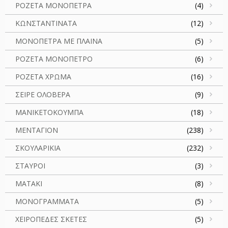
ΡΟΖΕΤΑ ΜΟΝΟΠΕΤΡΑ
(4)
ΚΩΝΣΤΑΝΤΙΝΑΤΑ
(12)
ΜΟΝΟΠΕΤΡΑ ΜΕ ΠΛΑΙΝΑ
(5)
ΡΟΖΕΤΑ ΜΟΝΟΠΕΤΡΟ
(6)
ΡΟΖΕΤΑ ΧΡΩΜΑ
(16)
ΣΕΙΡΕ ΟΛΟΒΕΡΑ
(9)
ΜΑΝΙΚΕΤΟΚΟΥΜΠΑ
(18)
ΜΕΝΤΑΓΙΟΝ
(238)
ΣΚΟΥΛΑΡΙΚΙΑ
(232)
ΣΤΑΥΡΟΙ
(3)
ΜΑΤΑΚΙ
(8)
ΜΟΝΟΓΡΑΜΜΑΤΑ
(5)
ΧΕΙΡΟΠΕΔΕΣ ΣΚΕΤΕΣ
(5)