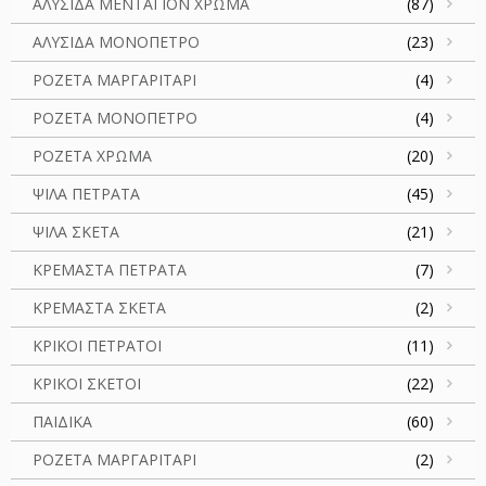
ΑΛΥΣΙΔΑ ΜΕΝΤΑΓΙΟΝ ΧΡΩΜΑ
(87)
ΑΛΥΣΙΔΑ ΜΟΝΟΠΕΤΡΟ
(23)
ΡΟΖΕΤΑ ΜΑΡΓΑΡΙΤΑΡΙ
(4)
ΡΟΖΕΤΑ ΜΟΝΟΠΕΤΡΟ
(4)
ΡΟΖΕΤΑ ΧΡΩΜΑ
(20)
ΨΙΛΑ ΠΕΤΡΑΤΑ
(45)
ΨΙΛΑ ΣΚΕΤΑ
(21)
ΚΡΕΜΑΣΤΑ ΠΕΤΡΑΤΑ
(7)
ΚΡΕΜΑΣΤΑ ΣΚΕΤΑ
(2)
ΚΡΙΚΟΙ ΠΕΤΡΑΤΟΙ
(11)
ΚΡΙΚΟΙ ΣΚΕΤΟΙ
(22)
ΠΑΙΔΙΚΑ
(60)
ΡΟΖΕΤΑ ΜΑΡΓΑΡΙΤΑΡΙ
(2)