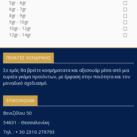
5gr - 6gr
6gr - 7gr
8gr - 9gr
9gr - 10gr
10gr - 12gr
12gr - 14gr
ΠΕΛΑΤΕΣ ΧΟΝΔΡΙΚΗΣ
Σε εμάς θα βρείτε κοσμήματατα και αξεσουάρ μέσα από μια
ευρεία γκάμα προϊόντων, με έμφαση στην ποιότητα και τον
μοναδικό σχεδιασμό.
ΕΠΙΚΟΙΝΩΝΙΑ
Βενιζέλου 50
54631 - Θεσσαλονίκη
Τηλ. : + 30 2310 279793