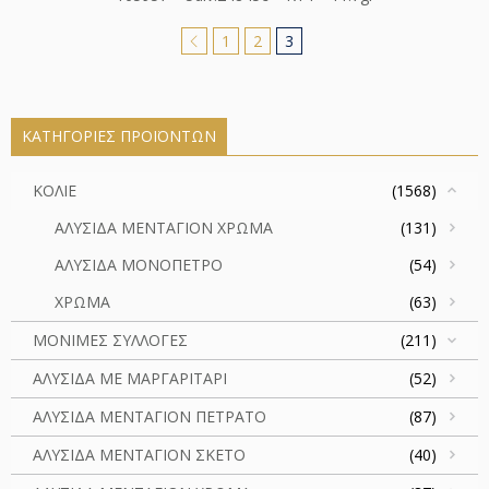
1
2
3
ΚΑΤΗΓΟΡΊΕΣ ΠΡΟΪΌΝΤΩΝ
ΚΟΛΙΕ
(1568)
ΑΛΥΣΙΔΑ ΜΕΝΤΑΓΙΟΝ ΧΡΩΜΑ
(131)
ΑΛΥΣΙΔΑ ΜΟΝΟΠΕΤΡΟ
(54)
ΧΡΩΜΑ
(63)
ΜΟΝΙΜΕΣ ΣΥΛΛΟΓΕΣ
(211)
ΑΛΥΣΙΔΑ ΜΕ ΜΑΡΓΑΡΙΤΑΡΙ
(52)
ΑΛΥΣΙΔΑ ΜΕΝΤΑΓΙΟΝ ΠΕΤΡΑΤΟ
(87)
ΑΛΥΣΙΔΑ ΜΕΝΤΑΓΙΟΝ ΣΚΕΤΟ
(40)