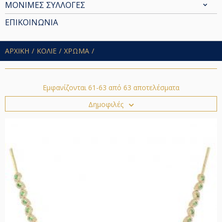
ΜΟΝΙΜΕΣ ΣΥΛΛΟΓΕΣ
ΕΠΙΚΟΙΝΩΝΙΑ
ΑΡΧΙΚΗ
ΚΟΛΙΕ
ΧΡΩΜΑ
Εμφανίζονται 61-63 από 63 αποτελέσματα
Δημοφιλές