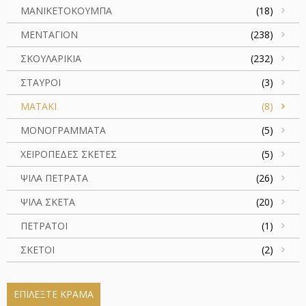
ΜΑΝΙΚΕΤΟΚΟΥΜΠΑ
(18)
ΜΕΝΤΑΓΙΟΝ
(238)
ΣΚΟΥΛΑΡΙΚΙΑ
(232)
ΣΤΑΥΡΟΙ
(3)
ΜΑΤΑΚΙ
(8)
ΜΟΝΟΓΡΑΜΜΑΤΑ
(5)
ΧΕΙΡΟΠΕΔΕΣ ΣΚΕΤΕΣ
(5)
ΨΙΛΑ ΠΕΤΡΑΤΑ
(26)
ΨΙΛΑ ΣΚΕΤΑ
(20)
ΠΕΤΡΑΤΟΙ
(1)
ΣΚΕΤΟΙ
(2)
ΕΠΙΛΈΞΤΕ ΚΡΆΜΑ