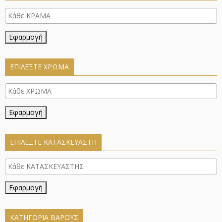
Εφαρμογή
ΕΠΙΛΈΞΤΕ ΧΡΏΜΑ
Εφαρμογή
ΕΠΙΛΕΞΤΕ ΚΑΤΑΣΚΕΥΑΣΤΗ
Εφαρμογή
ΚΑΤΗΓΟΡΊΑ ΒΆΡΟΥΣ