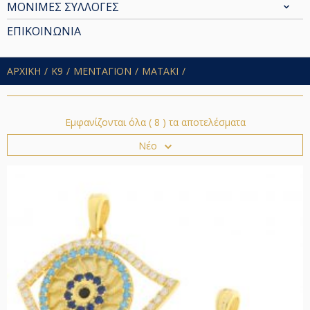
ΜΟΝΙΜΕΣ ΣΥΛΛΟΓΕΣ
ΕΠΙΚΟΙΝΩΝΙΑ
ΑΡΧΙΚΗ
Κ9
ΜΕΝΤΑΓΙΟΝ
ΜΑΤΑΚΙ
Εμφανίζονται όλα ( 8 ) τα αποτελέσματα
Νέο