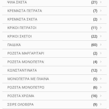
ΨΙΛΑ ΣΚΕΤΑ
(21)
ΚΡΕΜΑΣΤΑ ΠΕΤΡΑΤΑ
(7)
ΚΡΕΜΑΣΤΑ ΣΚΕΤΑ
(2)
ΚΡΙΚΟΙ ΠΕΤΡΑΤΟΙ
(11)
ΚΡΙΚΟΙ ΣΚΕΤΟΙ
(22)
ΠΑΙΔΙΚΑ
(60)
ΡΟΖΕΤΑ ΜΑΡΓΑΡΙΤΑΡΙ
(2)
ΡΟΖΕΤΑ ΜΟΝΟΠΕΤΡΑ
(4)
ΚΩΝΣΤΑΝΤΙΝΑΤΑ
(12)
ΜΟΝΟΠΕΤΡΑ ΜΕ ΠΛΑΙΝΑ
(5)
ΡΟΖΕΤΑ ΜΟΝΟΠΕΤΡΟ
(6)
ΡΟΖΕΤΑ ΧΡΩΜΑ
(16)
ΣΕΙΡΕ ΟΛΟΒΕΡΑ
(9)