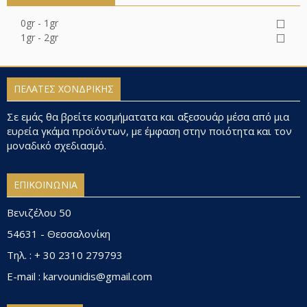
0gr - 1gr
1gr - 2gr
ΠΕΛΑΤΕΣ ΧΟΝΔΡΙΚΗΣ
Σε εμάς θα βρείτε κοσμήματατα και αξεσουάρ μέσα από μια
ευρεία γκάμα προϊόντων, με έμφαση στην ποιότητα και τον
μοναδικό σχεδιασμό.
ΕΠΙΚΟΙΝΩΝΙΑ
Βενιζέλου 50
54631 - Θεσσαλονίκη
Τηλ. : + 30 2310 279793
E-mail : karvounidis@gmail.com