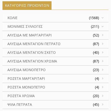
ΚΑΤΗΓΟΡΊΕΣ ΠΡΟΪΌΝΤΩΝ
ΚΟΛΙΕ
(1568)
ΜΟΝΙΜΕΣ ΣΥΛΛΟΓΕΣ
(211)
ΑΛΥΣΙΔΑ ΜΕ ΜΑΡΓΑΡΙΤΑΡΙ
(52)
ΑΛΥΣΙΔΑ ΜΕΝΤΑΓΙΟΝ ΠΕΤΡΑΤΟ
(87)
ΑΛΥΣΙΔΑ ΜΕΝΤΑΓΙΟΝ ΣΚΕΤΟ
(40)
ΑΛΥΣΙΔΑ ΜΕΝΤΑΓΙΟΝ ΧΡΩΜΑ
(87)
ΑΛΥΣΙΔΑ ΜΟΝΟΠΕΤΡΟ
(23)
ΡΟΖΕΤΑ ΜΑΡΓΑΡΙΤΑΡΙ
(4)
ΡΟΖΕΤΑ ΜΟΝΟΠΕΤΡΟ
(4)
ΡΟΖΕΤΑ ΧΡΩΜΑ
(20)
ΨΙΛΑ ΠΕΤΡΑΤΑ
(45)