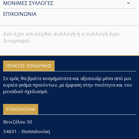
ΜΟΝΙΜΕΣ ΣΥΛΛΟΓΕΣ
ΕΠΙΚΟΙΝΩΝΙΑ
Δεν έχει επιλεχθεί συλλογή ή η συλλογή έχει
διαγραφεί
ΠΕΛΑΤΕΣ ΧΟΝΔΡΙΚΗΣ
Σε εμάς θα βρείτε κοσμήματατα και αξεσουάρ μέσα από μια
ευρεία γκάμα προϊόντων, με έμφαση στην ποιότητα και τον
μοναδικό σχεδιασμό.
ΕΠΙΚΟΙΝΩΝΙΑ
Βενιζέλου 50
54631 - Θεσσαλονίκη