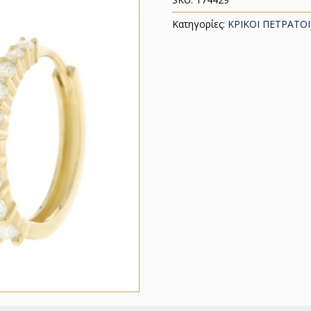
Κατηγορίες:
ΚΡΙΚΟΙ ΠΕΤΡΑΤΟΙ