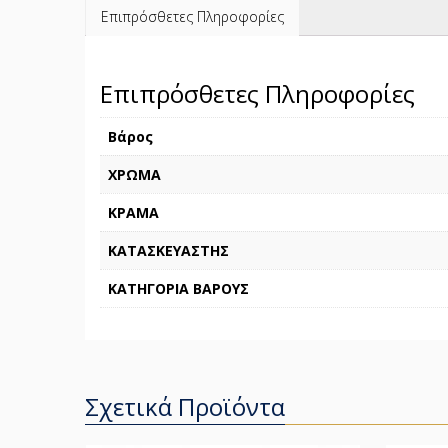
Επιπρόσθετες Πληροφορίες
Επιπρόσθετες Πληροφορίες
Βάρος
ΧΡΩΜΑ
ΚΡΑΜΑ
ΚΑΤΑΣΚΕΥΑΣΤΗΣ
ΚΑΤΗΓΟΡΙΑ ΒΑΡΟΥΣ
Σχετικά Προϊόντα