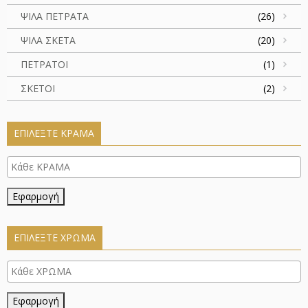
ΨΙΛΑ ΠΕΤΡΑΤΑ
(26)
ΨΙΛΑ ΣΚΕΤΑ
(20)
ΠΕΤΡΑΤΟΙ
(1)
ΣΚΕΤΟΙ
(2)
ΕΠΙΛΈΞΤΕ ΚΡΆΜΑ
Εφαρμογή
ΕΠΙΛΈΞΤΕ ΧΡΏΜΑ
Εφαρμογή