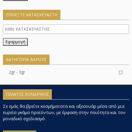
ΕΠΙΛΕΞΤΕ ΚΑΤΑΣΚΕΥΑΣΤΗ
Εφαρμογή
ΚΑΤΗΓΟΡΊΑ ΒΆΡΟΥΣ
2gr - 3gr
ΠΕΛΑΤΕΣ ΧΟΝΔΡΙΚΗΣ
Σε εμάς θα βρείτε κοσμήματατα και αξεσουάρ μέσα από μια
ευρεία γκάμα προϊόντων, με έμφαση στην ποιότητα και τον
μοναδικό σχεδιασμό.