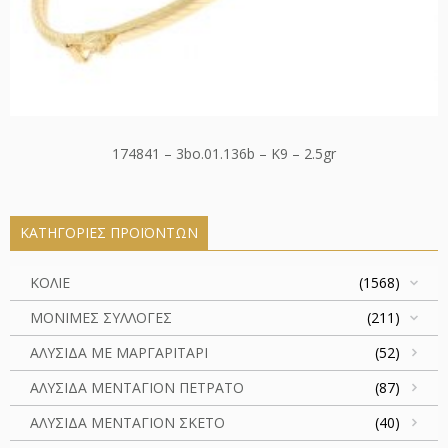
174841 – 3bo.01.136b – K9 – 2.5gr
ΚΑΤΗΓΟΡΊΕΣ ΠΡΟΪΌΝΤΩΝ
ΚΟΛΙΕ
(1568)
ΜΟΝΙΜΕΣ ΣΥΛΛΟΓΕΣ
(211)
ΑΛΥΣΙΔΑ ΜΕ ΜΑΡΓΑΡΙΤΑΡΙ
(52)
ΑΛΥΣΙΔΑ ΜΕΝΤΑΓΙΟΝ ΠΕΤΡΑΤΟ
(87)
ΑΛΥΣΙΔΑ ΜΕΝΤΑΓΙΟΝ ΣΚΕΤΟ
(40)