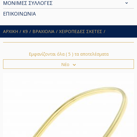
ΜΟΝΙΜΕΣ ΣΥΛΛΟΓΕΣ
ΕΠΙΚΟΙΝΩΝΙΑ
ΑΡΧΙΚΗ
Κ9
ΒΡΑΧΙΟΛΙΑ
ΧΕΙΡΟΠΕΔΕΣ ΣΚΕΤΕΣ
Εμφανίζονται όλα ( 5 ) τα αποτελέσματα
Νέο