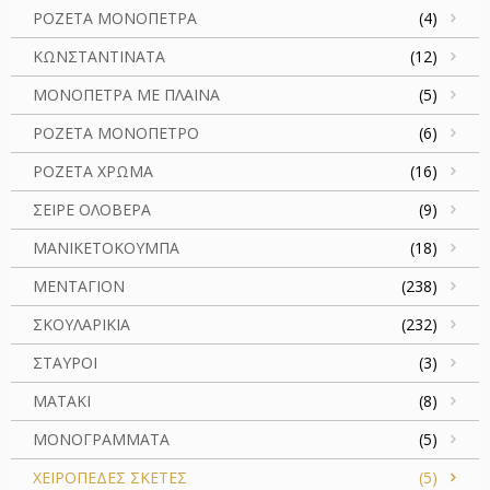
ΡΟΖΕΤΑ ΜΟΝΟΠΕΤΡΑ
(4)
ΚΩΝΣΤΑΝΤΙΝΑΤΑ
(12)
ΜΟΝΟΠΕΤΡΑ ΜΕ ΠΛΑΙΝΑ
(5)
ΡΟΖΕΤΑ ΜΟΝΟΠΕΤΡΟ
(6)
ΡΟΖΕΤΑ ΧΡΩΜΑ
(16)
ΣΕΙΡΕ ΟΛΟΒΕΡΑ
(9)
ΜΑΝΙΚΕΤΟΚΟΥΜΠΑ
(18)
ΜΕΝΤΑΓΙΟΝ
(238)
ΣΚΟΥΛΑΡΙΚΙΑ
(232)
ΣΤΑΥΡΟΙ
(3)
ΜΑΤΑΚΙ
(8)
ΜΟΝΟΓΡΑΜΜΑΤΑ
(5)
ΧΕΙΡΟΠΕΔΕΣ ΣΚΕΤΕΣ
(5)