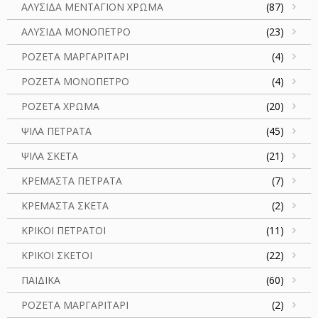
ΑΛΥΣΙΔΑ ΜΕΝΤΑΓΙΟΝ ΧΡΩΜΑ
(87)
ΑΛΥΣΙΔΑ ΜΟΝΟΠΕΤΡΟ
(23)
ΡΟΖΕΤΑ ΜΑΡΓΑΡΙΤΑΡΙ
(4)
ΡΟΖΕΤΑ ΜΟΝΟΠΕΤΡΟ
(4)
ΡΟΖΕΤΑ ΧΡΩΜΑ
(20)
ΨΙΛΑ ΠΕΤΡΑΤΑ
(45)
ΨΙΛΑ ΣΚΕΤΑ
(21)
ΚΡΕΜΑΣΤΑ ΠΕΤΡΑΤΑ
(7)
ΚΡΕΜΑΣΤΑ ΣΚΕΤΑ
(2)
ΚΡΙΚΟΙ ΠΕΤΡΑΤΟΙ
(11)
ΚΡΙΚΟΙ ΣΚΕΤΟΙ
(22)
ΠΑΙΔΙΚΑ
(60)
ΡΟΖΕΤΑ ΜΑΡΓΑΡΙΤΑΡΙ
(2)